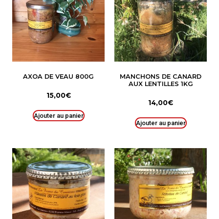
AXOA DE VEAU 800G
MANCHONS DE CANARD
AUX LENTILLES 1KG
15,00
€
14,00
€
Ajouter au panier
Ajouter au panier