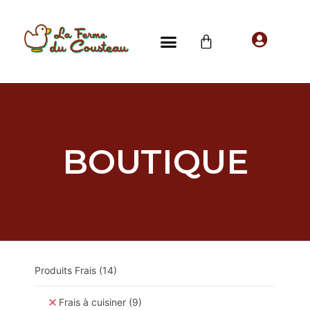
BOUTIQUE
Produits Frais
(14)
Frais à cuisiner
(9)