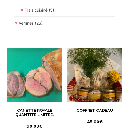
Frais cuisiné
(5)
Verrines
(26)
CANETTE ROYALE
COFFRET CADEAU
QUANTITÉ LIMITÉE,
45,00
€
90,00
€