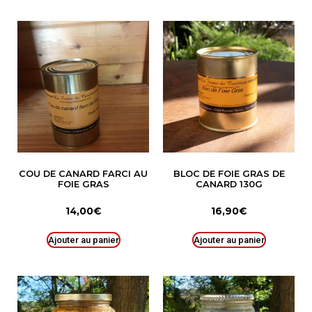
COU DE CANARD FARCI AU
BLOC DE FOIE GRAS DE
FOIE GRAS
CANARD 130G
14,00
€
16,90
€
Ajouter au panier
Ajouter au panier