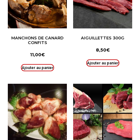
MANCHONS DE CANARD
AIGUILLETTES 300G
CONFITS
8,50
€
11,00
€
Ajouter au panier
Ajouter au panier