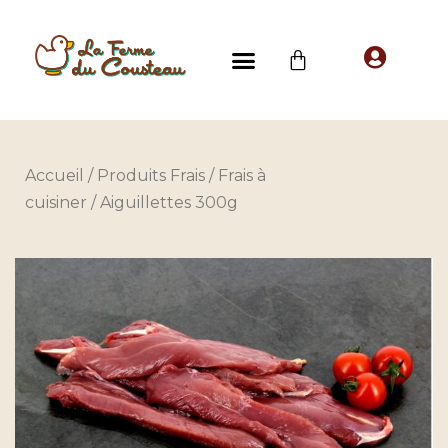
Accueil
/
Produits Frais
/
Frais à
cuisiner
/ Aiguillettes 300g