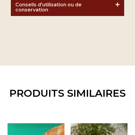
Conseils d'utilisation ou de
conservation
PRODUITS SIMILAIRES