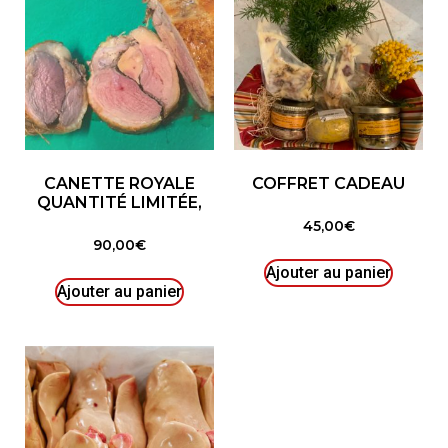
CANETTE ROYALE
COFFRET CADEAU
QUANTITÉ LIMITÉE,
45,00
€
90,00
€
Ajouter au panier
Ajouter au panier