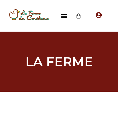
LA FERME