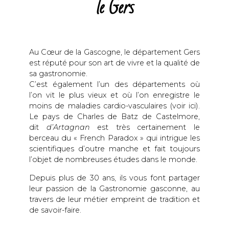
le Gers
Au Cœur de la Gascogne, le département Gers
est réputé pour son art de vivre et la qualité de
sa gastronomie.
C’est également l’un des départements où
l’on vit le plus vieux et où l’on enregistre le
moins de maladies cardio-vasculaires (voir ici).
Le pays de Charles de Batz de Castelmore,
dit
d’Artagnan
est très certainement le
berceau du « French Paradox » qui intrigue les
scientifiques d’outre manche et fait toujours
l’objet de nombreuses études dans le monde.
Depuis plus de 30 ans, ils vous font partager
leur passion de la Gastronomie gasconne, au
travers de leur métier empreint de tradition et
de savoir-faire.