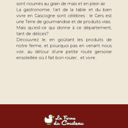
sont nourries au grain de maïs et en plein air.
La gastronomie, l’art de la table et du bien
vivre en Gascogne sont célèbres : le Gers est
une Terre de gourmandise et de produits vrais.
Mais qu’est-ce qui donne à ce département,
tant de délices?
Découvrez le, en goûtant les produits de
notre ferme, et pourquoi pas en venant nous
voir, au détour d’une petite route gersoise
ensoleillée où il fait bon rouler… et vivre…