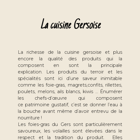
La cuisine Gersoise
La richesse de la cuisine gersoise et plus
encore la qualité des produits qui la
composent en sont la principale
explication. Les produits du terroir et les
spécialités sont ici d’une saveur inimitable
comme les foie-gras, magrets,confits, rillettes,
poulets, melons, ails blancs, kiwis … Énumérer
les chefs-d’œuvre qui composent
ce patrimoine gustatif, c’est se donner l’eau à
la bouche avant même d’avoir entrevu de la
nourriture !
Les foies-gras du Gers sont particulièrement
savoureux, les volailles sont élevées dans le
respect et la tradition du produit. Elles