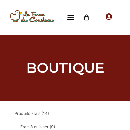
BOUTIQUE
Produits Frais
(14)
Frais à cuisiner
(9)