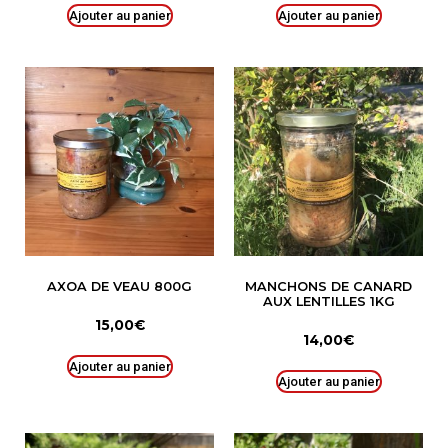
Ajouter au panier
Ajouter au panier
AXOA DE VEAU 800G
MANCHONS DE CANARD
AUX LENTILLES 1KG
15,00
€
14,00
€
Ajouter au panier
Ajouter au panier