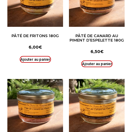
PÂTÉ DE FRITONS 180G
PÂTÉ DE CANARD AU
PIMENT D’ESPELETTE 180G
6,00
€
6,50
€
Ajouter au panier
Ajouter au panier