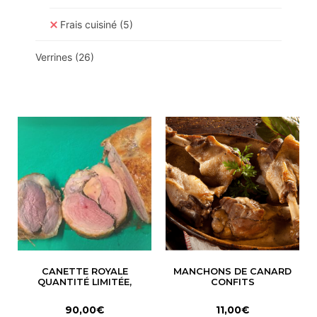
Frais cuisiné
(5)
Verrines
(26)
CANETTE ROYALE
MANCHONS DE CANARD
QUANTITÉ LIMITÉE,
CONFITS
90,00
€
11,00
€