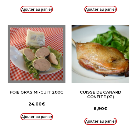
Ajouter au panier
Ajouter au panier
FOIE GRAS MI-CUIT 200G
CUISSE DE CANARD
CONFITE (X1)
24,00
€
6,90
€
Ajouter au panier
Ajouter au panier