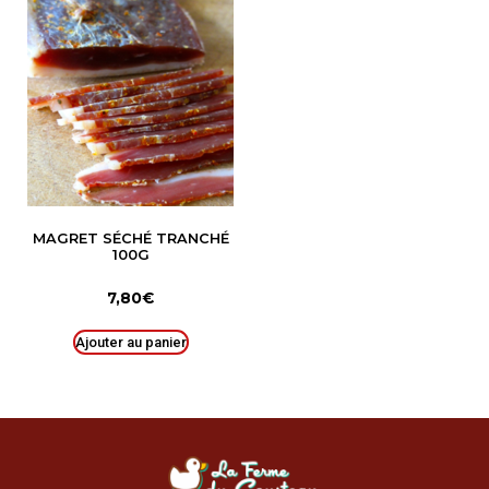
MAGRET SÉCHÉ TRANCHÉ
100G
7,80
€
Ajouter au panier