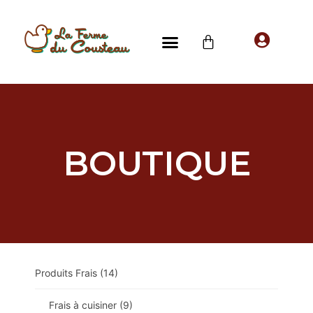
BOUTIQUE
Produits Frais
(14)
Frais à cuisiner
(9)