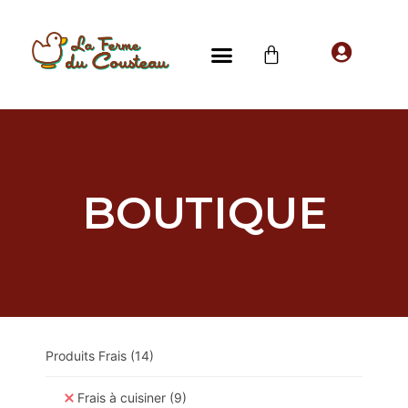
BOUTIQUE
Produits Frais
(14)
Frais à cuisiner
(9)